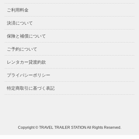
ご利用料金
決済について
保険と補償について
ご予約について
レンタカー貸渡約款
プライバシーポリシー
特定商取引に基づく表記
Copyright © TRAVEL TRAILER STATION All Rights Reserved.