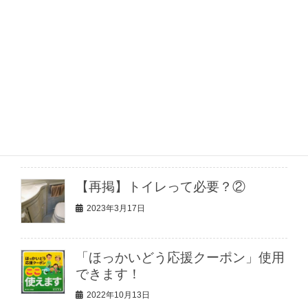
トレーラー レンタル オプション
品
2023年7月17日
【50％OFFレンタル】北海道キャン
ピングトレーラーキャンペーン実施
中！
2023年3月21日
【再掲】トイレって必要？②
2023年3月17日
「ほっかいどう応援クーポン」使用
できます！
2022年10月13日