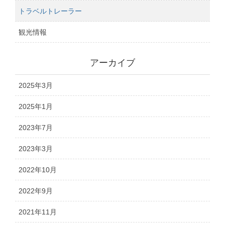
トラベルトレーラー
観光情報
アーカイブ
2025年3月
2025年1月
2023年7月
2023年3月
2022年10月
2022年9月
2021年11月