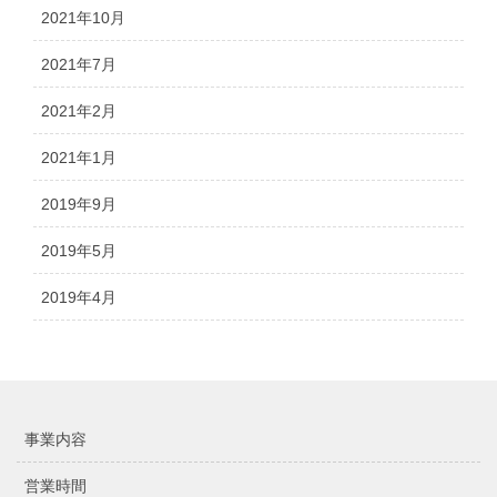
2021年10月
2021年7月
2021年2月
2021年1月
2019年9月
2019年5月
2019年4月
事業内容
営業時間