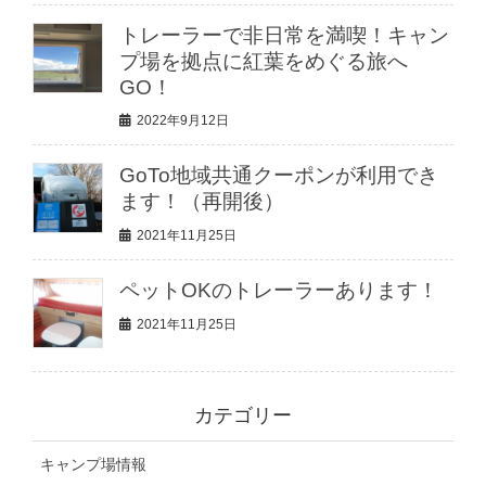
トレーラーで非日常を満喫！キャン
プ場を拠点に紅葉をめぐる旅へ
GO！
2022年9月12日
GoTo地域共通クーポンが利用でき
ます！（再開後）
2021年11月25日
ペットOKのトレーラーあります！
2021年11月25日
カテゴリー
キャンプ場情報