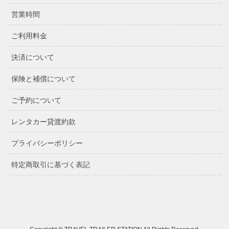
営業時間
ご利用料金
決済について
保険と補償について
ご予約について
レンタカー貸渡約款
プライバシーポリシー
特定商取引に基づく表記