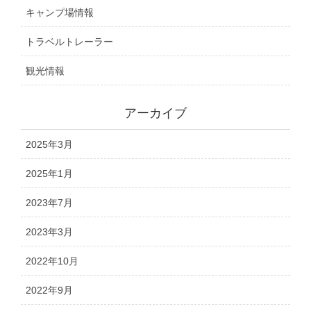
キャンプ場情報
トラベルトレーラー
観光情報
アーカイブ
2025年3月
2025年1月
2023年7月
2023年3月
2022年10月
2022年9月