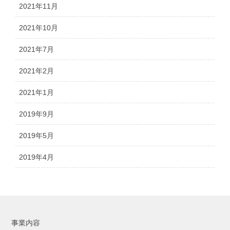
2021年11月
2021年10月
2021年7月
2021年2月
2021年1月
2019年9月
2019年5月
2019年4月
事業内容