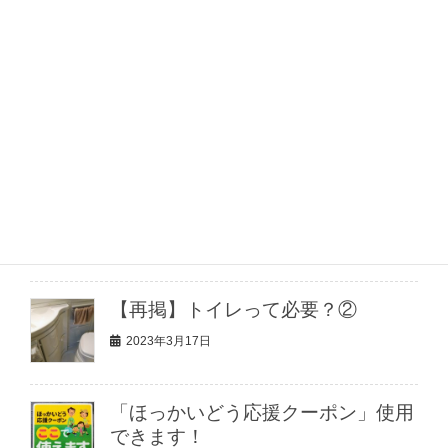
2025年1月4日
トレーラー レンタル オプション
品
2023年7月17日
【50％OFFレンタル】北海道キャン
ピングトレーラーキャンペーン実施
中！
2023年3月21日
【再掲】トイレって必要？②
2023年3月17日
「ほっかいどう応援クーポン」使用
できます！