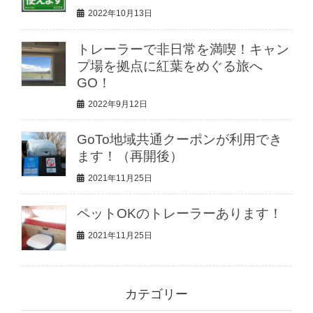
2022年10月13日
トレーラーで非日常を満喫！キャン
プ場を拠点に紅葉をめぐる旅へ
GO！
2022年9月12日
GoTo地域共通クーポンが利用でき
ます！（再開後）
2021年11月25日
ペットOKのトレーラーあります！
2021年11月25日
カテゴリー